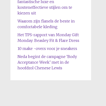
fantastische luxe en
kosteneffectieve stijlen om te
kiezen uit
Waarom zijn flanels de beste in
comfortabele kleding
Het TPS-rapport van Monday Gift
Monday: Beasley Fit & Flare Dress
10 make -overs voor je sneakers
Neda begint de campagne ‘Body
Acceptance Week’ met in de
hoofdrol Chenese Lewis