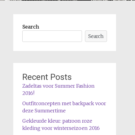
Search
Search
Recent Posts
Zadeltas voor Summer Fashion
2016!
Outfitconcepten met backpack voor
deze Summertime
Gekleurde kleur: patroon roze
kleding voor winterseizoen 2016