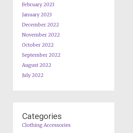
February 2023
January 2023
December 2022
November 2022
October 2022
September 2022
August 2022
July 2022
Categories
Clothing Accessories