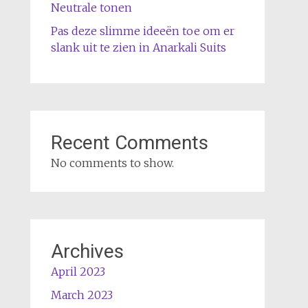
Neutrale tonen
Pas deze slimme ideeën toe om er
slank uit te zien in Anarkali Suits
Recent Comments
No comments to show.
Archives
April 2023
March 2023