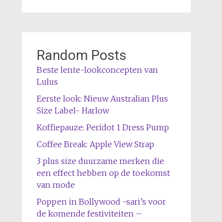
Random Posts
Beste lente-lookconcepten van
Lulus
Eerste look: Nieuw Australian Plus
Size Label- Harlow
Koffiepauze: Peridot 1 Dress Pump
Coffee Break: Apple View Strap
3 plus size duurzame merken die
een effect hebben op de toekomst
van mode
Poppen in Bollywood -sari’s voor
de komende festiviteiten –